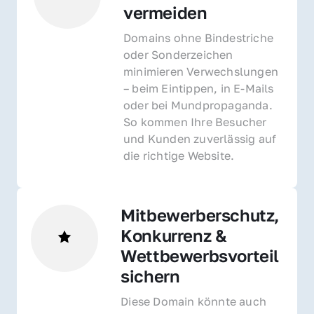
vermeiden
Domains ohne Bindestriche 
oder Sonderzeichen 
minimieren Verwechslungen 
– beim Eintippen, in E-Mails 
oder bei Mundpropaganda. 
So kommen Ihre Besucher 
und Kunden zuverlässig auf 
die richtige Website.
Mitbewerberschutz, 
Konkurrenz & 
Wettbewerbsvorteil 
sichern 
Diese Domain könnte auch 