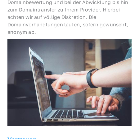
Domainbewertung und bei der Abwicklung bis hin 
zum Domaintransfer zu Ihrem Provider. Hierbei 
achten wir auf völlige Diskretion. Die 
Domainverhandlungen laufen, sofern gewünscht, 
anonym ab.