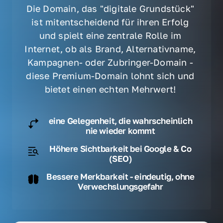
Die Domain, das "digitale Grundstück" 
ist mitentscheidend für ihren Erfolg 
und spielt eine zentrale Rolle im 
Internet, ob als Brand, Alternativname, 
Kampagnen- oder Zubringer-Domain - 
diese Premium-Domain lohnt sich und 
bietet einen echten Mehrwert! 
eine Gelegenheit, die wahrscheinlich
nie wieder kommt
Höhere Sichtbarkeit bei Google & Co
(SEO)
Bessere Merkbarkeit - eindeutig, ohne
Verwechslungsgefahr