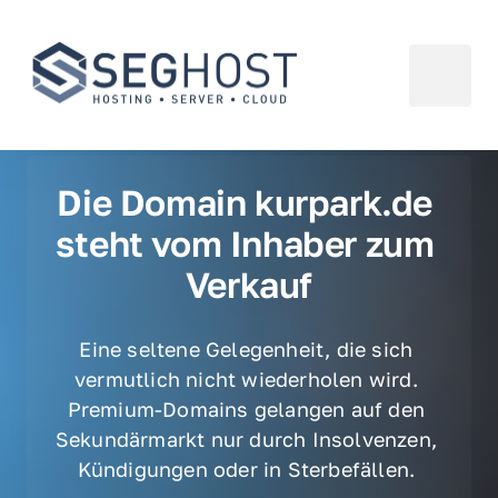
Die Domain kurpark.de 
steht vom Inhaber zum 
Verkauf
Eine seltene Gelegenheit, die sich 
vermutlich nicht wiederholen wird. 
Premium-Domains gelangen auf den 
Sekundärmarkt nur durch Insolvenzen, 
Kündigungen oder in Sterbefällen. 