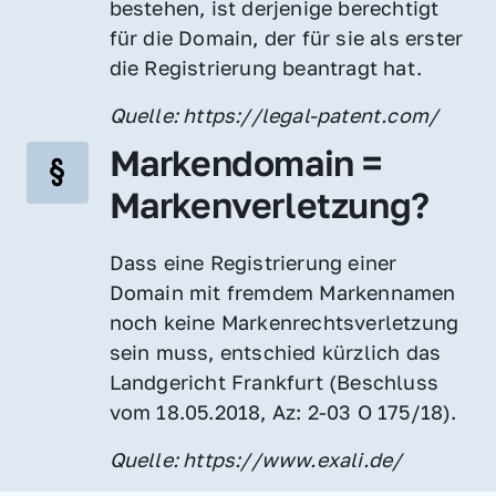
bestehen, ist derjenige berechtigt 
für die Domain, der für sie als erster 
die Registrierung beantragt hat.
Quelle: https://legal-patent.com/
Markendomain = 
Markenverletzung?
Dass eine Registrierung einer 
Domain mit fremdem Markennamen 
noch keine Markenrechtsverletzung 
sein muss, entschied kürzlich das 
Landgericht Frankfurt (Beschluss 
vom 18.05.2018, Az: 2-03 O 175/18).
Quelle: https://www.exali.de/