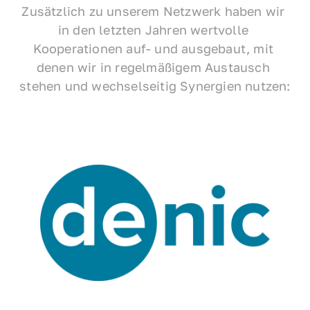
Zusätzlich zu unserem Netzwerk haben wir 
in den letzten Jahren wertvolle 
Kooperationen auf- und ausgebaut, mit 
denen wir in regelmäßigem Austausch 
stehen und wechselseitig Synergien nutzen: