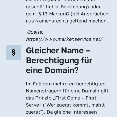
geschäftlicher Bezeichung) oder 
gem. § 13 MarkenG (bei Ansprüchen 
aus Namensrecht) geltend machen.
 Quelle: 
https://www.markenservice.net/
Gleicher Name – 
Berechtigung für 
eine Domain?
Im Fall von mehreren berechtigten 
Namensträgern für eine Domain gilt 
das Prinzip „First Come – First 
Serve“ ("Wer zuerst kommt, mahlt 
zuerst"). Da gleiche Interessen 