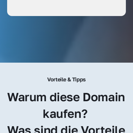
Vorteile & Tipps
Warum diese Domain 
kaufen? 
Was sind die Vorteile 