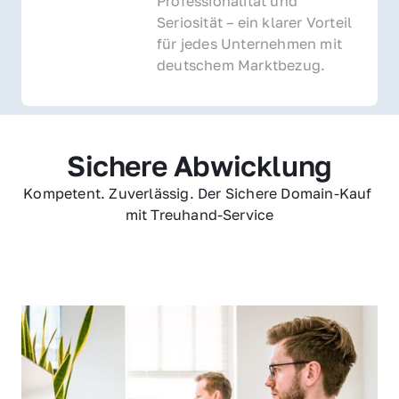
Professionalität und 
Seriosität – ein klarer Vorteil 
für jedes Unternehmen mit 
deutschem Marktbezug.
Sichere Abwicklung
Kompetent. Zuverlässig. Der Sichere Domain-Kauf 
mit Treuhand-Service