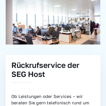
Rückrufservice der 
SEG Host
Ob Leistungen oder Services – wir 
beraten Sie gern telefonisch rund um 