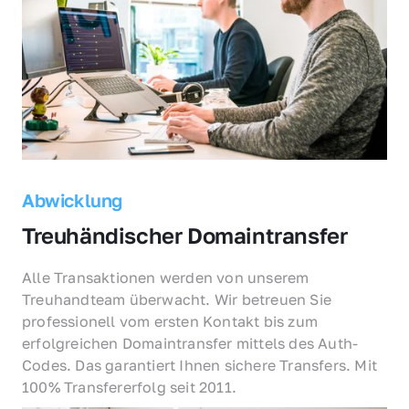
Abwicklung
Treuhändischer Domaintransfer
Alle Transaktionen werden von unserem 
Treuhandteam überwacht. Wir betreuen Sie 
professionell vom ersten Kontakt bis zum 
erfolgreichen Domaintransfer mittels des Auth-
Codes. Das garantiert Ihnen sichere Transfers. Mit 
100% Transfererfolg seit 2011.