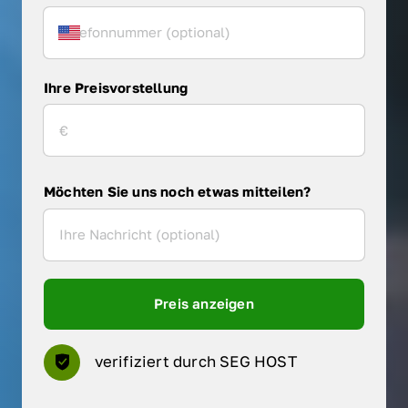
Ihre Preisvorstellung
Möchten Sie uns noch etwas mitteilen?
Preis anzeigen
verifiziert durch SEG HOST