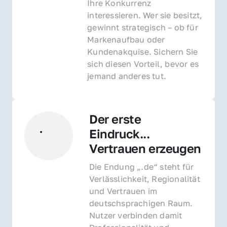
Ihre Konkurrenz 
interessieren. Wer sie besitzt, 
gewinnt strategisch – ob für 
Markenaufbau oder 
Kundenakquise. Sichern Sie 
sich diesen Vorteil, bevor es 
jemand anderes tut.
Der erste 
Eindruck... 
Vertrauen erzeugen
Die Endung „.de“ steht für 
Verlässlichkeit, Regionalität 
und Vertrauen im 
deutschsprachigen Raum. 
Nutzer verbinden damit 