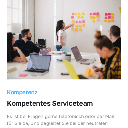
Kompetenz
Kompetentes Serviceteam
Es ist bei Fragen gerne telefonisch oder per Mail 
für Sie da, und begleitet Sie bei der neutralen 