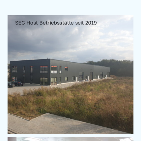
SEG Host Betriebsstätte seit 2019