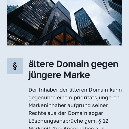
ältere Domain gegen 
jüngere Marke
Der Inhaber der älteren Domain kann 
gegenüber einem prioritätsjüngeren 
Markeninhaber aufgrund seiner 
Rechte aus der Domain sogar 
Löschungsansprüche gem. § 12 
MarkenG (bei Ansprüchen aus 