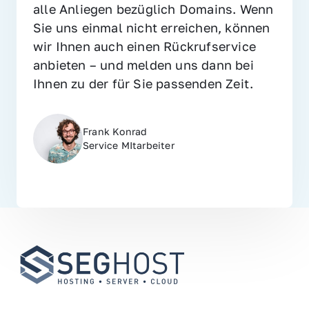
alle Anliegen bezüglich Domains. Wenn 
Sie uns einmal nicht erreichen, können 
wir Ihnen auch einen Rückrufservice 
anbieten – und melden uns dann bei 
Ihnen zu der für Sie passenden Zeit.
Frank Konrad
Service MItarbeiter