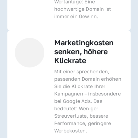
Wertanlage: Eine 
hochwertige Domain ist 
immer ein Gewinn.
Marketingkosten 
senken, höhere 
Klickrate
Mit einer sprechenden, 
passenden Domain erhöhen 
Sie die Klickrate Ihrer 
Kampagnen – insbesondere 
bei Google Ads. Das 
bedeutet: Weniger 
Streuverluste, bessere 
Performance, geringere 
Werbekosten.