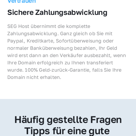
Vertrauen
Sichere Zahlungsabwicklung
SEG Host übernimmt die komplette 
Zahlungsabwicklung. Ganz gleich ob Sie mit 
Paypal, Kreditkarte, Sofortüberweisung oder 
normaler Banküberweisung bezahlen, Ihr Geld 
wird erst dann an den Verkäufer ausbezahlt, wenn 
Ihre Domain erfolgreich zu Ihnen transferiert 
wurde. 100% Geld-zurück-Garantie, falls Sie Ihre 
Domain nicht erhalten.
Häufig gestellte Fragen
Tipps für eine gute 