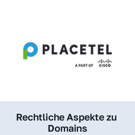
Rechtliche Aspekte zu 
Domains